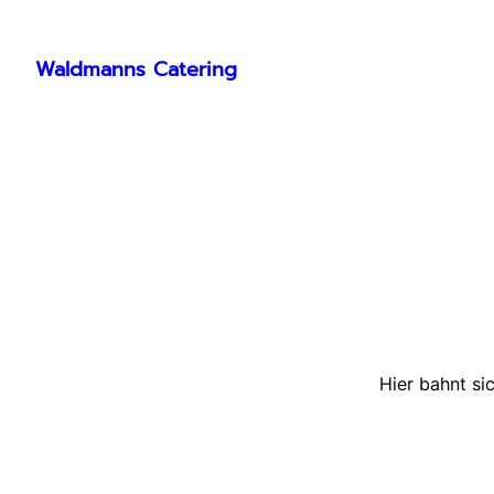
Waldmanns Catering
Hier bahnt si