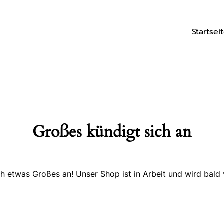
Startsei
Großes kündigt sich an
ch etwas Großes an! Unser Shop ist in Arbeit und wird bald v