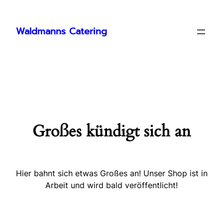
Waldmanns Catering
Großes kündigt sich an
Hier bahnt sich etwas Großes an! Unser Shop ist in
Arbeit und wird bald veröffentlicht!