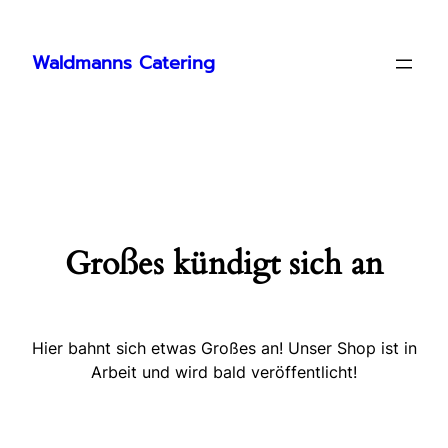
Waldmanns Catering
Großes kündigt sich an
Hier bahnt sich etwas Großes an! Unser Shop ist in
Arbeit und wird bald veröffentlicht!